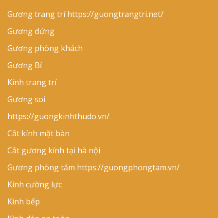
Gương trang trí
https://guongtrangtri.net/
Gương đứng
Gương phòng khách
Gương Bỉ
Kính trang trí
Gương soi
https://guongkinhthudo.vn/
Cắt kính mặt bàn
Cắt gương kính tại hà nội
Gương phòng tắm
https://guongphongtam.vn/
Kính cường lực
Kính bếp