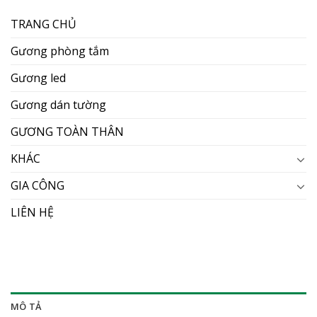
TRANG CHỦ
Gương phòng tắm
Gương led
Gương dán tường
GƯƠNG TOÀN THÂN
KHÁC
GIA CÔNG
LIÊN HỆ
MÔ TẢ