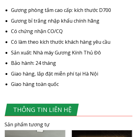
Gương phòng tắm cao cấp: kích thước D700
Gương bỉ trắng nhập khẩu chính hãng
Có chứng nhận CO/CQ
Có làm theo kích thước khách hàng yêu cầu
Sản xuất: Nhà máy Gương Kính Thủ Đô
Bảo hành: 24 tháng
Giao hàng, lắp đặt miễn phí tại Hà Nội
Giao hàng toàn quốc
THÔNG TIN LIÊN HỆ
Sản phẩm tương tự