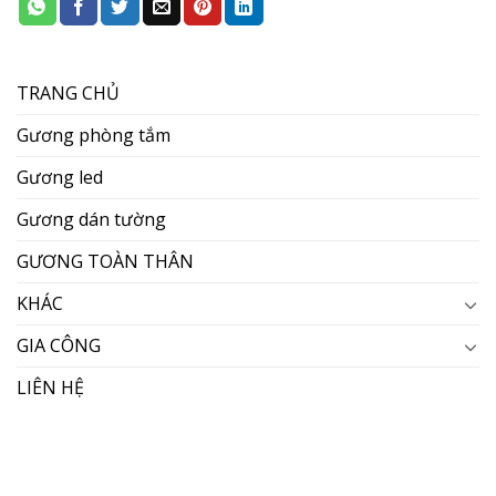
TRANG CHỦ
Gương phòng tắm
Gương led
Gương dán tường
GƯƠNG TOÀN THÂN
KHÁC
GIA CÔNG
LIÊN HỆ