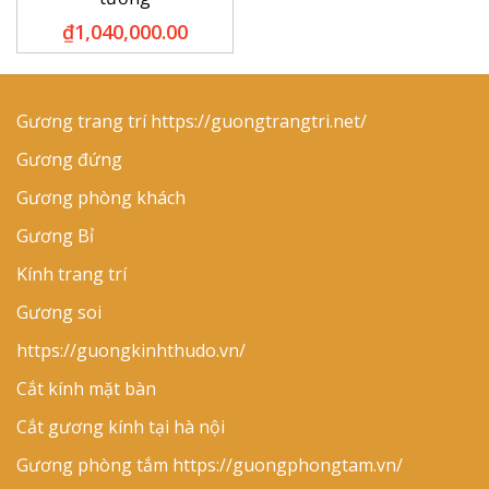
₫
1,040,000.00
Gương trang trí
https://guongtrangtri.net/
Gương đứng
Gương phòng khách
Gương Bỉ
Kính trang trí
Gương soi
https://guongkinhthudo.vn/
Cắt kính mặt bàn
Cắt gương kính tại hà nội
Gương phòng tắm
https://guongphongtam.vn/