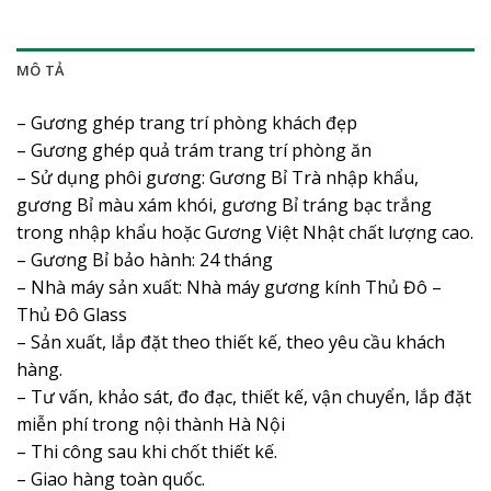
MÔ TẢ
– Gương ghép trang trí phòng khách đẹp
– Gương ghép quả trám trang trí phòng ăn
– Sử dụng phôi gương: Gương Bỉ Trà nhập khẩu,
gương Bỉ màu xám khói, gương Bỉ tráng bạc trắng
trong nhập khẩu hoặc Gương Việt Nhật chất lượng cao.
– Gương Bỉ bảo hành: 24 tháng
– Nhà máy sản xuất: Nhà máy gương kính Thủ Đô –
Thủ Đô Glass
– Sản xuất, lắp đặt theo thiết kế, theo yêu cầu khách
hàng.
– Tư vấn, khảo sát, đo đạc, thiết kế, vận chuyển, lắp đặt
miễn phí trong nội thành Hà Nội
– Thi công sau khi chốt thiết kế.
– Giao hàng toàn quốc.