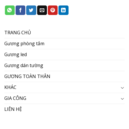
TRANG CHỦ
Gương phòng tắm
Gương led
Gương dán tường
GƯƠNG TOÀN THÂN
KHÁC
GIA CÔNG
LIÊN HỆ