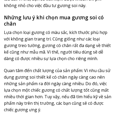
không nhỏ cho việc đầu tư gương soi này.
Những lưu ý khi chọn mua gương soi có
chân
Lựa chọn loại gương có màu sắc, kích thước phù hợp
với không gian trang trí. Cũng giống như các loại
gương treo tường, gương có chân rất đa dạng về thiết
kế cũng như mẫu mã. Vì thế, người tiêu dùng sẽ dễ
dàng có được nhiều sự lựa chọn cho riêng mình.
Quan tâm đến chất lượng của sản phẩm: Vì nhu cầu sử
dụng gương soi thiết kế có chân ngày càng cao nên
những sản phẩm ra đời ngày càng nhiều. Do đó, việc
lựa chọn một chiếc gương có chất lượng tốt cũng mất
nhiều thời gian hơn. Tuy vậy, nếu đã tìm hiểu kỹ về sản
phẩm này trên thị trường, các bạn cũng sẽ có được
chiếc gương ưng ý.