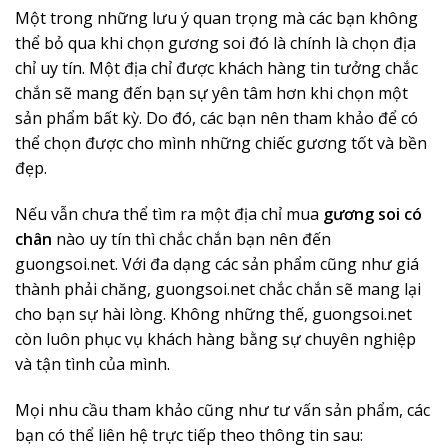
Một trong những lưu ý quan trọng mà các bạn không
thể bỏ qua khi chọn gương soi đó là chính là chọn địa
chỉ uy tín. Một địa chỉ được khách hàng tin tưởng chắc
chắn sẽ mang đến bạn sự yên tâm hơn khi chọn một
sản phẩm bất kỳ. Do đó, các bạn nên tham khảo để có
thể chọn được cho mình những chiếc gương tốt và bền
đẹp.
Nếu vẫn chưa thể tìm ra một địa chỉ mua
gương soi có
chân
nào uy tín thì chắc chắn bạn nên đến
guongsoi.net. Với đa dạng các sản phẩm cũng như giá
thành phải chăng, guongsoi.net chắc chắn sẽ mang lại
cho bạn sự hài lòng. Không những thế, guongsoi.net
còn luôn phục vụ khách hàng bằng sự chuyên nghiệp
và tận tình của mình.
Mọi nhu cầu tham khảo cũng như tư vấn sản phẩm, các
bạn có thể liên hệ trực tiếp theo thông tin sau: