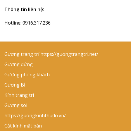
Thông tin liên hệ:
Hotline: 0916.317.236
Gương trang trí
https://guongtrangtri.net/
Gương đứng
Gương phòng khách
Gương Bỉ
Kính trang trí
Gương soi
https://guongkinhthudo.vn/
Cắt kính mặt bàn