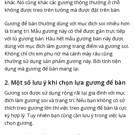
khác. Nó cũng khác các gương thông thường ở chỗ
không được treo trên tường mà được đặt trên bàn.
Gương để bàn thường dùng với mục đích soi nhiều hơn
là trang trí. Mẫu gương này có thể được gắn trực tiếp
với tủ gương bàn. Hầu hết mẫu gương bàn này được
dùng với mục đích làm gương trang điểm và gương soi.
Không chỉ chị em phụ nữ mà cánh mày râu cũng
thường sử dụng sản phẩm gương này. Bởi tính tiện
dụng mà gương để bàn mang lại.
2. Một số lưu ý khi chọn lựa gương để bàn
Gương soi được sử dụng rộng rãi tại gia đình với mục
đích làm gương soi và trang trí. Nếu bạn không có sở
thích treo gương lớn thì việc treo gương để bàn là cực
kỳ hợp lý. Tuy nhiên bạn cũng cần lưu ý trong việc lựa
chọn gương.