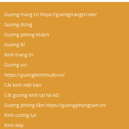
Gương trang trí
https://guongtrangtri.net/
Gương đứng
Gương phòng khách
Gương Bỉ
Kính trang trí
Gương soi
https://guongkinhthudo.vn/
Cắt kính mặt bàn
Cắt gương kính tại hà nội
Gương phòng tắm
https://guongphongtam.vn/
Kính cường lực
Kính bếp