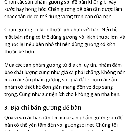
Chọn các sản phẩm
gương soi để bàn
không bị xây
xước hay hỏng hóc. Chân gương để bàn cần được làm
chắc chắn để có thể đứng vững trên bàn của bạn.
Chọn gương có kích thước phù hợp với bàn. Nếu bề
mặt bàn rộng có thể dùng gương với kích thước lớn. Và
ngược lại nếu bàn nhỏ thì nên dùng gương có kích
thước bé hơn.
Mua các sản phẩm gương từ địa chỉ uy tín, nhằm đảm
bảo chất lượng cũng như giá cả phải chăng. Không nên
mua các sản phẩm gương soi quá đắt. Chọn các sản
phẩm có thiết kế đơn giản mang đến vẻ đẹp sang
trọng. Cũng như sự tiện ích cho không gian nhà bạn.
3. Địa chỉ bán gương để bàn
Qúy vị và các bạn cần tìm mua sản phẩm gương soi để
bàn có thể yên tâm đến với guongsoi.net. Chúng tôi