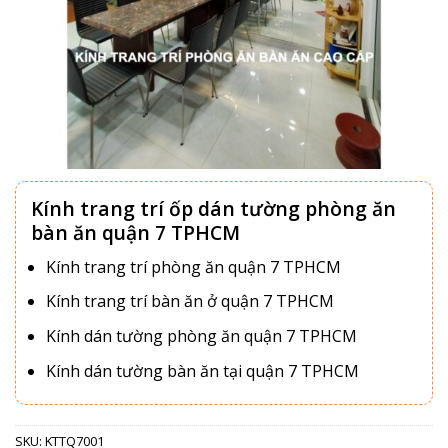
Kính trang trí ốp dán tường phòng ăn
bàn ăn quận 7 TPHCM
Kính trang trí phòng ăn quận 7 TPHCM
Kính trang trí bàn ăn ở quận 7 TPHCM
Kính dán tường phòng ăn quận 7 TPHCM
Kính dán tường bàn ăn tại quận 7 TPHCM
SKU:
KTTQ7001