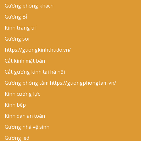
Gương phòng khách
Gương Bỉ
Kính trang trí
Gương soi
https://guongkinhthudo.vn/
Cắt kính mặt bàn
Cắt gương kính tại hà nội
Gương phòng tắm
https://guongphongtam.vn/
Kính cường lực
Kính bếp
Kính dán an toàn
Gương nhà vệ sinh
Gương led