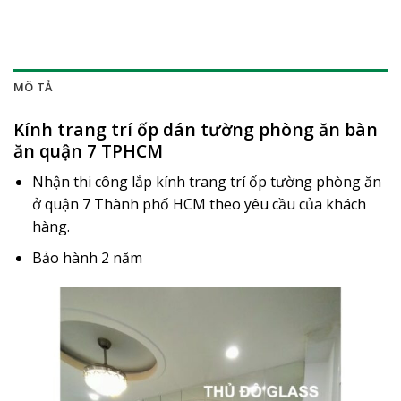
MÔ TẢ
Kính trang trí ốp dán tường phòng ăn bàn
ăn quận 7 TPHCM
Nhận thi công lắp kính trang trí ốp tường phòng ăn
ở quận 7 Thành phố HCM theo yêu cầu của khách
hàng.
Bảo hành 2 năm