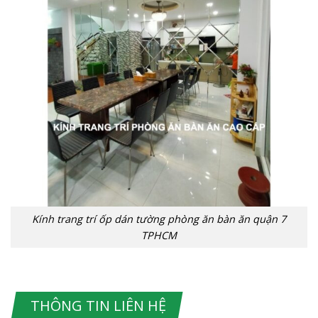
Kính trang trí ốp dán tường phòng ăn bàn ăn quận 7
TPHCM
THÔNG TIN LIÊN HỆ