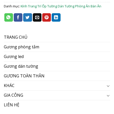
Danh mục:
Kính Trang Trí Ốp Tường Dán Tường Phòng Ăn Bàn Ăn
TRANG CHỦ
Gương phòng tắm
Gương led
Gương dán tường
GƯƠNG TOÀN THÂN
KHÁC
GIA CÔNG
LIÊN HỆ