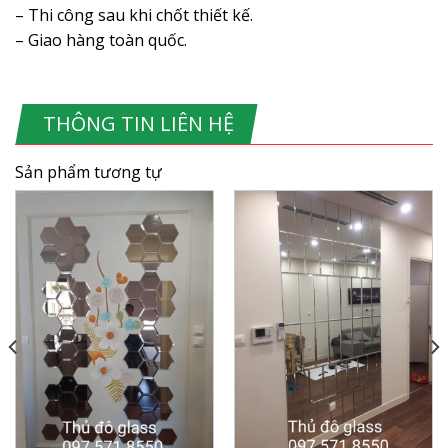
– Thi công sau khi chốt thiết kế.
– Giao hàng toàn quốc.
THÔNG TIN LIÊN HỆ
Sản phẩm tương tự