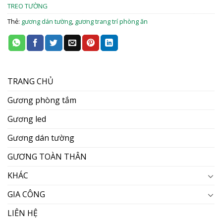
TREO TƯỜNG
Thẻ:
gương dán tường
,
gương trang trí phòng ăn
TRANG CHỦ
Gương phòng tắm
Gương led
Gương dán tường
GƯƠNG TOÀN THÂN
KHÁC
GIA CÔNG
LIÊN HỆ