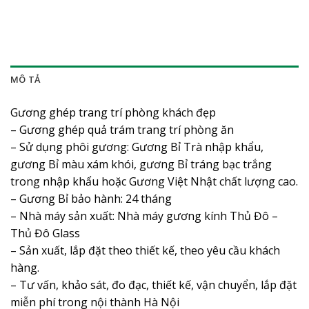
MÔ TẢ
Gương ghép trang trí phòng khách đẹp
– Gương ghép quả trám trang trí phòng ăn
– Sử dụng phôi gương: Gương Bỉ Trà nhập khẩu,
gương Bỉ màu xám khói, gương Bỉ tráng bạc trắng
trong nhập khẩu hoặc Gương Việt Nhật chất lượng cao.
– Gương Bỉ bảo hành: 24 tháng
– Nhà máy sản xuất: Nhà máy gương kính Thủ Đô –
Thủ Đô Glass
– Sản xuất, lắp đặt theo thiết kế, theo yêu cầu khách
hàng.
– Tư vấn, khảo sát, đo đạc, thiết kế, vận chuyển, lắp đặt
miễn phí trong nội thành Hà Nội