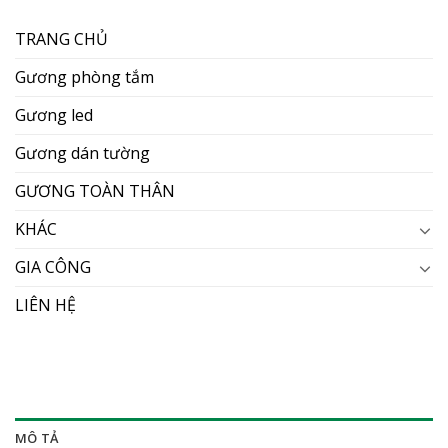
TRANG CHỦ
Gương phòng tắm
Gương led
Gương dán tường
GƯƠNG TOÀN THÂN
KHÁC
GIA CÔNG
LIÊN HỆ
MÔ TẢ