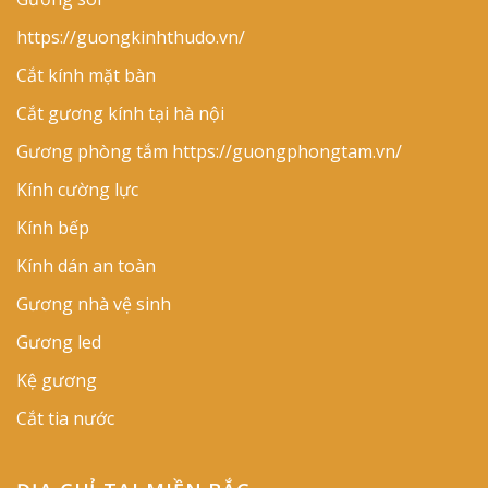
https://guongkinhthudo.vn/
Cắt kính mặt bàn
Cắt gương kính tại hà nội
Gương phòng tắm
https://guongphongtam.vn/
Kính cường lực
Kính bếp
Kính dán an toàn
Gương nhà vệ sinh
Gương led
Kệ gương
Cắt tia nước