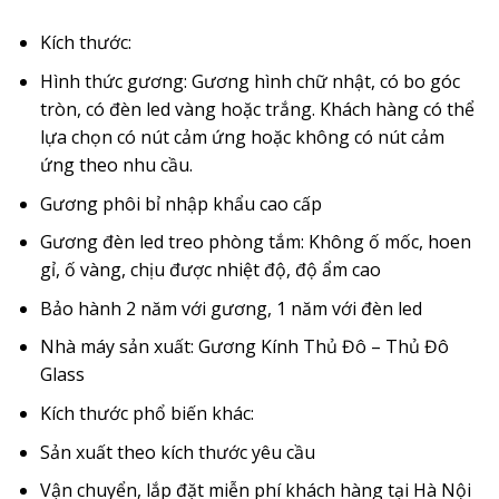
Kích thước:
Hình thức gương: Gương hình chữ nhật, có bo góc
tròn, có đèn led vàng hoặc trắng. Khách hàng có thể
lựa chọn có nút cảm ứng hoặc không có nút cảm
ứng theo nhu cầu.
Gương phôi bỉ nhập khẩu cao cấp
Gương đèn led treo phòng tắm: Không ố mốc, hoen
gỉ, ố vàng, chịu được nhiệt độ, độ ẩm cao
Bảo hành 2 năm với gương, 1 năm với đèn led
Nhà máy sản xuất: Gương Kính Thủ Đô – Thủ Đô
Glass
Kích thước phổ biến khác:
Sản xuất theo kích thước yêu cầu
Vận chuyển, lắp đặt miễn phí khách hàng tại Hà Nội