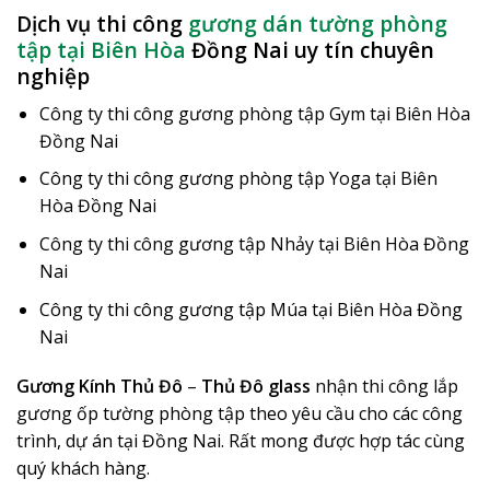
Dịch vụ thi công
gương dán tường phòng
tập tại Biên Hòa
Đồng Nai uy tín chuyên
nghiệp
Công ty thi công gương phòng tập Gym tại Biên Hòa
Đồng Nai
Công ty thi công gương phòng tập Yoga tại Biên
Hòa Đồng Nai
Công ty thi công gương tập Nhảy tại Biên Hòa Đồng
Nai
Công ty thi công gương tập Múa tại Biên Hòa Đồng
Nai
Gương Kính Thủ Đô
–
Thủ Đô glass
nhận thi công lắp
gương ốp tường phòng tập theo yêu cầu cho các công
trình, dự án tại Đồng Nai. Rất mong được hợp tác cùng
quý khách hàng.