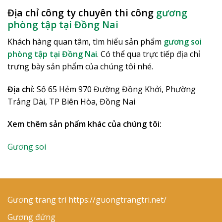
Địa chỉ công ty chuyên thi công
gương
phòng tập tại Đồng Nai
Khách hàng quan tâm, tìm hiểu sản phẩm
gương soi
phòng tập tại Đồng Nai
. Có thể qua trực tiếp địa chỉ
trưng bày sản phẩm của chúng tôi nhé.
Địa chỉ:
Số 65 Hẻm 970 Đường Đồng Khởi, Phường
Trảng Dài, TP Biên Hòa, Đồng Nai
Xem thêm sản phẩm khác của chúng tôi:
Gương soi
Gương trang trí
https://guongtrangtri.net/
Gương đứng