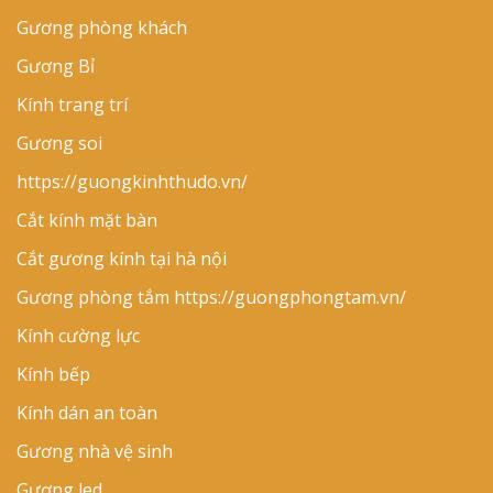
Gương phòng khách
Gương Bỉ
Kính trang trí
Gương soi
https://guongkinhthudo.vn/
Cắt kính mặt bàn
Cắt gương kính tại hà nội
Gương phòng tắm
https://guongphongtam.vn/
Kính cường lực
Kính bếp
Kính dán an toàn
Gương nhà vệ sinh
Gương led