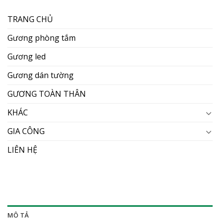
TRANG CHỦ
Gương phòng tắm
Gương led
Gương dán tường
GƯƠNG TOÀN THÂN
KHÁC
GIA CÔNG
LIÊN HỆ
MÔ TẢ