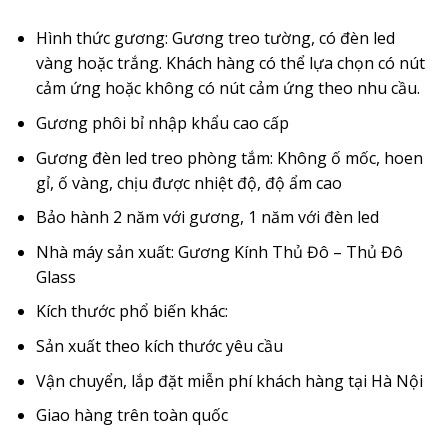
Hình thức gương: Gương treo tường, có đèn led
vàng hoặc trắng. Khách hàng có thể lựa chọn có nút
cảm ứng hoặc không có nút cảm ứng theo nhu cầu.
Gương phôi bỉ nhập khẩu cao cấp
Gương đèn led treo phòng tắm: Không ố mốc, hoen
gỉ, ố vàng, chịu được nhiệt độ, độ ẩm cao
Bảo hành 2 năm với gương, 1 năm với đèn led
Nhà máy sản xuất: Gương Kính Thủ Đô – Thủ Đô
Glass
Kích thước phổ biến khác:
Sản xuất theo kích thước yêu cầu
Vận chuyển, lắp đặt miễn phí khách hàng tại Hà Nội
Giao hàng trên toàn quốc