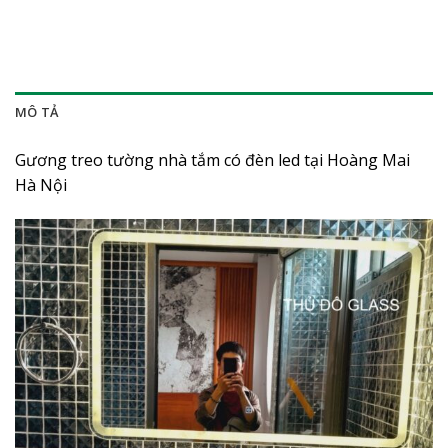
MÔ TẢ
Gương treo tường nhà tắm có đèn led tại Hoàng Mai
Hà Nội