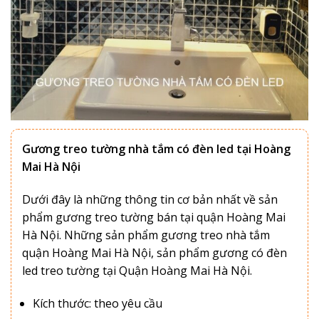
Gương treo tường nhà tắm có đèn led tại Hoàng
Mai Hà Nội
Dưới đây là những thông tin cơ bản nhất về sản
phẩm gương treo tường bán tại quận Hoàng Mai
Hà Nội. Những sản phẩm gương treo nhà tắm
quận Hoàng Mai Hà Nội, sản phẩm gương có đèn
led treo tường tại Quận Hoàng Mai Hà Nội.
Kích thước: theo yêu cầu