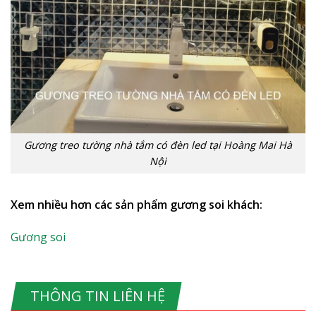
Gương treo tường nhà tắm có đèn led tại Hoàng Mai Hà
Nội
Xem nhiều hơn các sản phẩm gương soi khách:
Gương soi
THÔNG TIN LIÊN HỆ