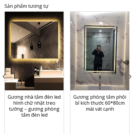
Sản phẩm tương tự
Gương nhà tắm đèn led
Gương phòng tắm phôi
hình chữ nhật treo
bỉ kích thước 60*80cm
tường – gương phòng
mài vát cạnh
tắm đèn led