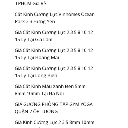
TPHCM Giá Rẻ
Cắt Kính Cường Lực Vinhomes Ocean
Park 2 3 Hưng Yên
Giá Cắt Kính Cường Lực 2 3 5 8 10 12
15 Ly Tại Gia Lâm
Giá Cắt Kính Cường Lực 2 3 5 8 10 12
15 Ly Tại Hoàng Mai
Giá Cắt Kính Cường Lực 2 3 5 8 10 12
15 Ly Tại Long Biên
Giá Cắt Kính Màu Xanh Đen 5mm
8mm 10mm Tại Hà Nội
GIÁ GƯƠNG PHÒNG TẬP GYM YOGA
QUẬN 7 ỐP TƯỜNG
Giá Kính Cường Lực 2 3 5 8mm 10mm