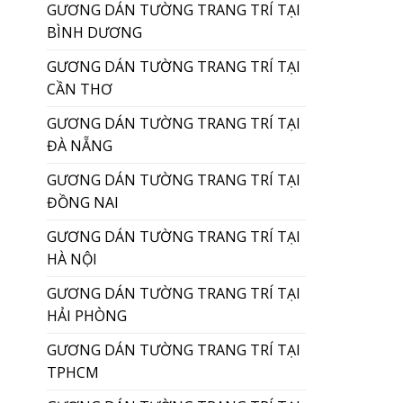
GƯƠNG DÁN TƯỜNG TRANG TRÍ TẠI
BÌNH DƯƠNG
GƯƠNG DÁN TƯỜNG TRANG TRÍ TẠI
CẦN THƠ
GƯƠNG DÁN TƯỜNG TRANG TRÍ TẠI
ĐÀ NẴNG
GƯƠNG DÁN TƯỜNG TRANG TRÍ TẠI
ĐỒNG NAI
GƯƠNG DÁN TƯỜNG TRANG TRÍ TẠI
HÀ NỘI
GƯƠNG DÁN TƯỜNG TRANG TRÍ TẠI
HẢI PHÒNG
GƯƠNG DÁN TƯỜNG TRANG TRÍ TẠI
TPHCM