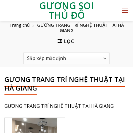
GƯƠNG SOI
THỦ ĐÔ
Trang chủ
»
GƯƠNG TRANG TRÍ NGHỆ THUẬT TẠI HÀ
GIANG
LỌC
GƯƠNG TRANG TRÍ NGHỆ THUẬT TẠI
HÀ GIANG
GƯƠNG TRANG TRÍ NGHỆ THUẬT TẠI HÀ GIANG