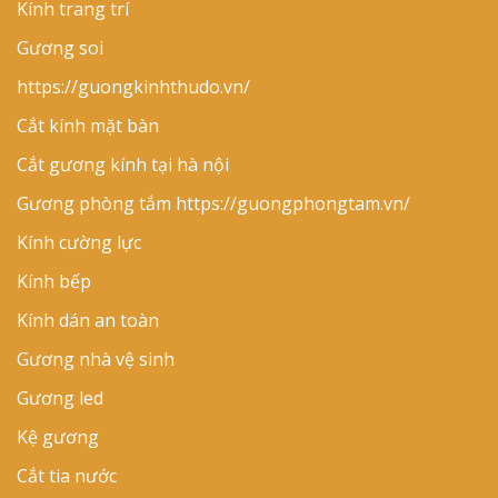
Kính trang trí
Gương soi
https://guongkinhthudo.vn/
Cắt kính mặt bàn
Cắt gương kính tại hà nội
Gương phòng tắm
https://guongphongtam.vn/
Kính cường lực
Kính bếp
Kính dán an toàn
Gương nhà vệ sinh
Gương led
Kệ gương
Cắt tia nước