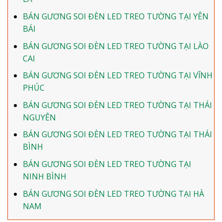
BÁN GƯƠNG SOI ĐÈN LED TREO TƯỜNG TẠI YÊN
BÁI
BÁN GƯƠNG SOI ĐÈN LED TREO TƯỜNG TẠI LÀO
CAI
BÁN GƯƠNG SOI ĐÈN LED TREO TƯỜNG TẠI VĨNH
PHÚC
BÁN GƯƠNG SOI ĐÈN LED TREO TƯỜNG TẠI THÁI
NGUYÊN
BÁN GƯƠNG SOI ĐÈN LED TREO TƯỜNG TẠI THÁI
BÌNH
BÁN GƯƠNG SOI ĐÈN LED TREO TƯỜNG TẠI
NINH BÌNH
BÁN GƯƠNG SOI ĐÈN LED TREO TƯỜNG TẠI HÀ
NAM