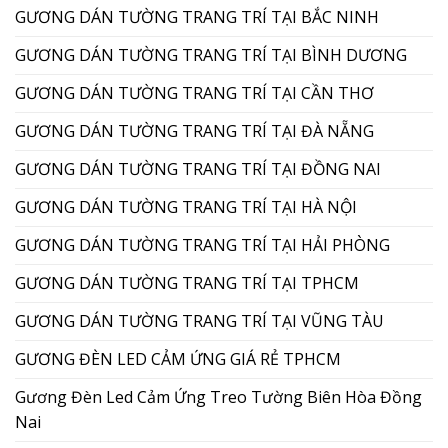
GƯƠNG DÁN TƯỜNG TRANG TRÍ TẠI BẮC NINH
GƯƠNG DÁN TƯỜNG TRANG TRÍ TẠI BÌNH DƯƠNG
GƯƠNG DÁN TƯỜNG TRANG TRÍ TẠI CẦN THƠ
GƯƠNG DÁN TƯỜNG TRANG TRÍ TẠI ĐÀ NẴNG
GƯƠNG DÁN TƯỜNG TRANG TRÍ TẠI ĐỒNG NAI
GƯƠNG DÁN TƯỜNG TRANG TRÍ TẠI HÀ NỘI
GƯƠNG DÁN TƯỜNG TRANG TRÍ TẠI HẢI PHÒNG
GƯƠNG DÁN TƯỜNG TRANG TRÍ TẠI TPHCM
GƯƠNG DÁN TƯỜNG TRANG TRÍ TẠI VŨNG TÀU
GƯƠNG ĐÈN LED CẢM ỨNG GIÁ RẺ TPHCM
Gương Đèn Led Cảm Ứng Treo Tường Biên Hòa Đồng
Nai