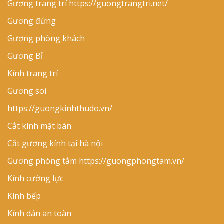
Gương trang trí
https://guongtrangtri.net/
Gương đứng
Gương phòng khách
Gương Bỉ
Kính trang trí
Gương soi
https://guongkinhthudo.vn/
Cắt kính mặt bàn
Cắt gương kính tại hà nội
Gương phòng tắm
https://guongphongtam.vn/
Kính cường lực
Kính bếp
Kính dán an toàn