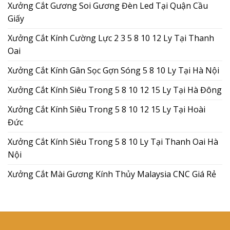
Xưởng Cắt Gương Soi Gương Đèn Led Tại Quận Cầu
Giấy
Xưởng Cắt Kính Cường Lực 2 3 5 8 10 12 Ly Tại Thanh
Oai
Xưởng Cắt Kính Gân Sọc Gợn Sóng 5 8 10 Ly Tại Hà Nội
Xưởng Cắt Kính Siêu Trong 5 8 10 12 15 Ly Tại Hà Đông
Xưởng Cắt Kính Siêu Trong 5 8 10 12 15 Ly Tại Hoài
Đức
Xưởng Cắt Kính Siêu Trong 5 8 10 Ly Tại Thanh Oai Hà
Nội
Xưởng Cắt Mài Gương Kính Thủy Malaysia CNC Giá Rẻ