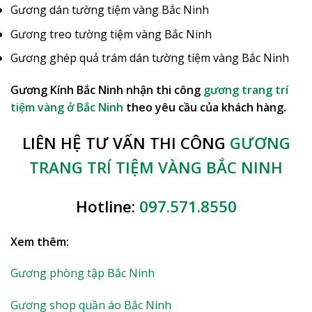
Gương dán tường tiệm vàng Bắc Ninh
Gương treo tường tiệm vàng Bắc Ninh
Gương ghép quả trám dán tường tiệm vàng Bắc Ninh
Gương Kính Bắc Ninh nhận thi công
gương trang trí
tiệm vàng ở Bắc Ninh
theo yêu cầu của khách hàng.
LIÊN HỆ TƯ VẤN THI CÔNG
GƯƠNG
TRANG TRÍ TIỆM VÀNG BẮC NINH
Hotline:
097.571.8550
Xem thêm:
Gương phòng tập Bắc Ninh
Gương shop quần áo Bắc Ninh