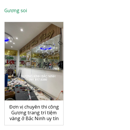
Gương soi
Đơn vị chuyên thi công
Gương trang trí tiệm
vàng ở Bắc Ninh uy tín