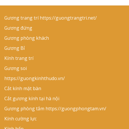
Gương trang trí
https://guongtrangtri.net/
Gương đứng
Gương phòng khách
Gương Bỉ
Kính trang trí
Gương soi
https://guongkinhthudo.vn/
Cắt kính mặt bàn
Cắt gương kính tại hà nội
Gương phòng tắm
https://guongphongtam.vn/
Kính cường lực
Kính bếp