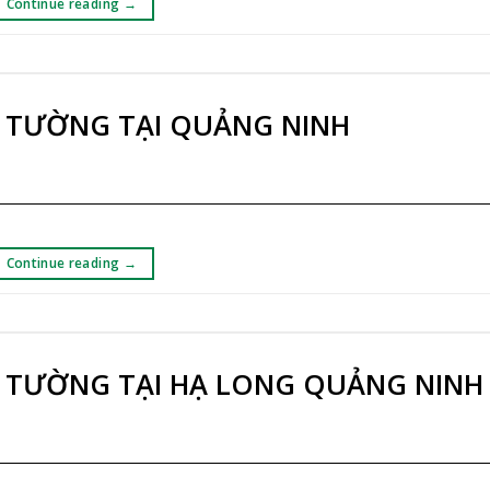
Continue reading
→
O TƯỜNG TẠI QUẢNG NINH
Continue reading
→
O TƯỜNG TẠI HẠ LONG QUẢNG NINH