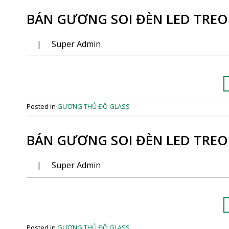
BÁN GƯƠNG SOI ĐÈN LED TREO
|
Super Admin
Posted in
GƯƠNG THỦ ĐÔ GLASS
BÁN GƯƠNG SOI ĐÈN LED TREO
|
Super Admin
Posted in
GƯƠNG THỦ ĐÔ GLASS