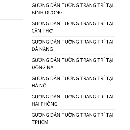
GƯƠNG DÁN TƯỜNG TRANG TRÍ TẠI
BÌNH DƯƠNG
GƯƠNG DÁN TƯỜNG TRANG TRÍ TẠI
CẦN THƠ
GƯƠNG DÁN TƯỜNG TRANG TRÍ TẠI
ĐÀ NẴNG
GƯƠNG DÁN TƯỜNG TRANG TRÍ TẠI
ĐỒNG NAI
GƯƠNG DÁN TƯỜNG TRANG TRÍ TẠI
HÀ NỘI
GƯƠNG DÁN TƯỜNG TRANG TRÍ TẠI
HẢI PHÒNG
GƯƠNG DÁN TƯỜNG TRANG TRÍ TẠI
TPHCM