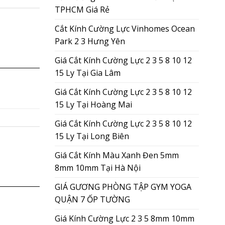
TPHCM Giá Rẻ
Cắt Kính Cường Lực Vinhomes Ocean
Park 2 3 Hưng Yên
Giá Cắt Kính Cường Lực 2 3 5 8 10 12
15 Ly Tại Gia Lâm
Giá Cắt Kính Cường Lực 2 3 5 8 10 12
15 Ly Tại Hoàng Mai
Giá Cắt Kính Cường Lực 2 3 5 8 10 12
15 Ly Tại Long Biên
Giá Cắt Kính Màu Xanh Đen 5mm
8mm 10mm Tại Hà Nội
GIÁ GƯƠNG PHÒNG TẬP GYM YOGA
QUẬN 7 ỐP TƯỜNG
Giá Kính Cường Lực 2 3 5 8mm 10mm