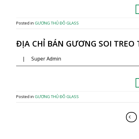
Posted in
GƯƠNG THỦ ĐÔ GLASS
ĐỊA CHỈ BÁN GƯƠNG SOI TREO
|
Super Admin
Posted in
GƯƠNG THỦ ĐÔ GLASS