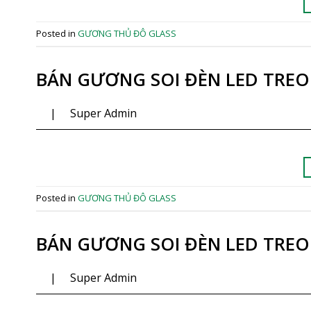
Posted in
GƯƠNG THỦ ĐÔ GLASS
BÁN GƯƠNG SOI ĐÈN LED TRE
|
Super Admin
Posted in
GƯƠNG THỦ ĐÔ GLASS
BÁN GƯƠNG SOI ĐÈN LED TRE
|
Super Admin