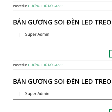
Posted in
GƯƠNG THỦ ĐÔ GLASS
BÁN GƯƠNG SOI ĐÈN LED TREO
|
Super Admin
Posted in
GƯƠNG THỦ ĐÔ GLASS
BÁN GƯƠNG SOI ĐÈN LED TREO
|
Super Admin