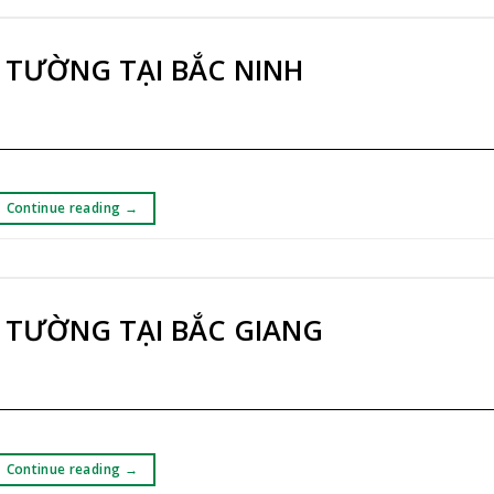
 TƯỜNG TẠI BẮC NINH
Continue reading
→
 TƯỜNG TẠI BẮC GIANG
Continue reading
→