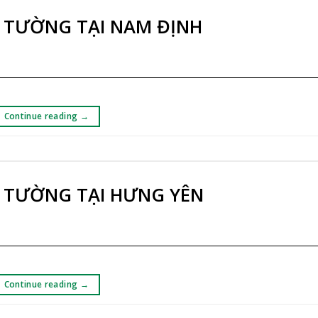
 TƯỜNG TẠI NAM ĐỊNH
Continue reading
→
 TƯỜNG TẠI HƯNG YÊN
Continue reading
→