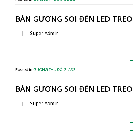
BÁN GƯƠNG SOI ĐÈN LED TREO
|
Super Admin
Posted in
GƯƠNG THỦ ĐÔ GLASS
BÁN GƯƠNG SOI ĐÈN LED TREO
|
Super Admin