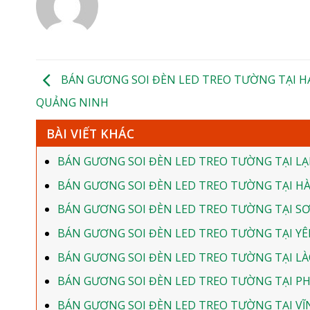
BÁN GƯƠNG SOI ĐÈN LED TREO TƯỜNG TẠI H
QUẢNG NINH
BÀI VIẾT KHÁC
BÁN GƯƠNG SOI ĐÈN LED TREO TƯỜNG TẠI L
BÁN GƯƠNG SOI ĐÈN LED TREO TƯỜNG TẠI HÀ
BÁN GƯƠNG SOI ĐÈN LED TREO TƯỜNG TẠI SƠ
BÁN GƯƠNG SOI ĐÈN LED TREO TƯỜNG TẠI YÊ
BÁN GƯƠNG SOI ĐÈN LED TREO TƯỜNG TẠI LÀ
BÁN GƯƠNG SOI ĐÈN LED TREO TƯỜNG TẠI P
BÁN GƯƠNG SOI ĐÈN LED TREO TƯỜNG TẠI V