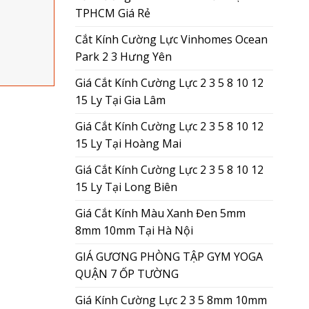
TPHCM Giá Rẻ
Cắt Kính Cường Lực Vinhomes Ocean
Park 2 3 Hưng Yên
Giá Cắt Kính Cường Lực 2 3 5 8 10 12
15 Ly Tại Gia Lâm
Giá Cắt Kính Cường Lực 2 3 5 8 10 12
15 Ly Tại Hoàng Mai
Giá Cắt Kính Cường Lực 2 3 5 8 10 12
15 Ly Tại Long Biên
Giá Cắt Kính Màu Xanh Đen 5mm
8mm 10mm Tại Hà Nội
GIÁ GƯƠNG PHÒNG TẬP GYM YOGA
QUẬN 7 ỐP TƯỜNG
Giá Kính Cường Lực 2 3 5 8mm 10mm