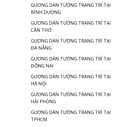
GƯƠNG DÁN TƯỜNG TRANG TRÍ TẠI
BÌNH DƯƠNG
GƯƠNG DÁN TƯỜNG TRANG TRÍ TẠI
CẦN THƠ
GƯƠNG DÁN TƯỜNG TRANG TRÍ TẠI
ĐÀ NẴNG
GƯƠNG DÁN TƯỜNG TRANG TRÍ TẠI
ĐỒNG NAI
GƯƠNG DÁN TƯỜNG TRANG TRÍ TẠI
HÀ NỘI
GƯƠNG DÁN TƯỜNG TRANG TRÍ TẠI
HẢI PHÒNG
GƯƠNG DÁN TƯỜNG TRANG TRÍ TẠI
TPHCM